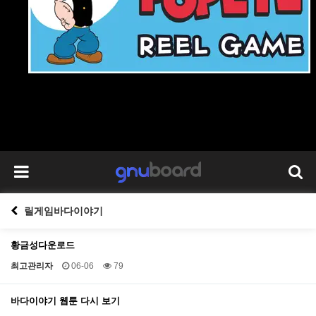
릴게임바다이야기
황금성다운로드
최고관리자
06-06
79
바다이야기 웹툰 다시 보기