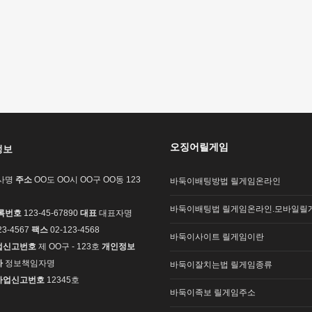
오징어릴게임
정보
사명
주소
OO도 OO시 OO구 OO동 123
바둑이배팅방법 릴게임온라인
바둑이배팅법 릴게임온라인.모바일릴
록번호
123-45-67890
대표
대표자명
23-4567
팩스
02-123-4568
바둑이사이트 릴게임이란
업신고번호
제 OO구 - 123호
개인정보
자
정보책임자명
바둑이잘치는법 릴게임종류
사업신고번호
12345호
바둑이족보 릴게임주소