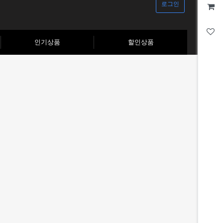
로그인
인기상품
할인상품