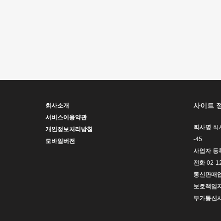
사이트 
회사소개
서비스이용약관
회사명
회
개인정보처리방침
-45
모바일버전
사업자 등
전화
02-1
통신판매
보호책임
부가통신