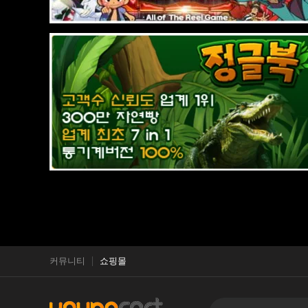
커뮤니티
쇼핑몰