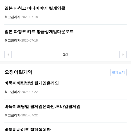
일본 파칭코 바다이야기 릴게임몰
최고관리자
2026-07-18
일본 파칭코 카드 황금성게임다운로드
최고관리자
2026-07-18
1
/3
오징어릴게임
전체보기
바둑이배팅방법 릴게임온라인
최고관리자
2026-07-22
바둑이배팅법 릴게임온라인.모바일릴게임
최고관리자
2026-07-22
바둑이사이트 릴게임이란