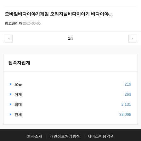
모바일바다이야기게임 오리지널바다이야기 바다이야…
최고관리자
2026-08-05
1
/3
접속자집계
오늘
219
어제
263
최대
2,131
전체
33,068
회사소개
개인정보처리방침
서비스이용약관